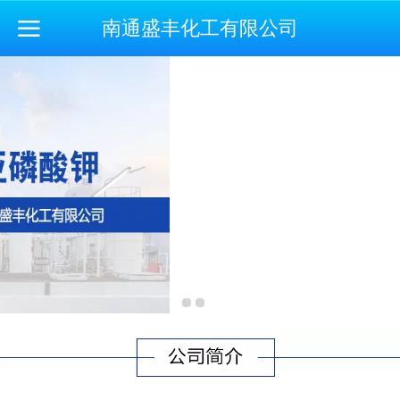
南通盛丰化工有限公司