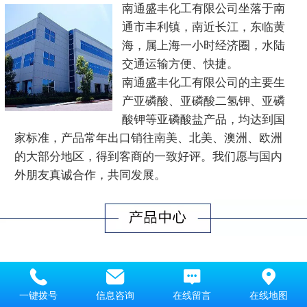
南通盛丰化工有限公司坐落于南
通市丰利镇，南近长江，东临黄
海，属上海一小时经济圈，水陆
交通运输方便、快捷。
南通盛丰化工有限公司的主要生
产亚磷酸、
亚磷酸二氢钾
、亚磷
酸钾等亚磷酸盐产品，均达到国
家标准，产品常年出口销往南美、北美、澳洲、欧洲
的大部分地区，得到客商的一致好评。
我们愿与国内
外朋友真诚合作，共同发展。
一键拨号
信息咨询
在线留言
在线地图